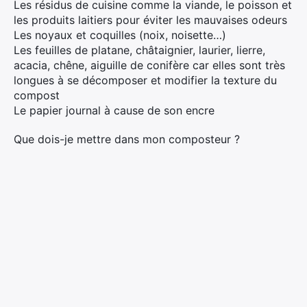
Les résidus de cuisine comme la viande, le poisson et
les produits laitiers pour éviter les mauvaises odeurs
Les noyaux et coquilles (noix, noisette…)
Les feuilles de platane, châtaignier, laurier, lierre,
acacia, chêne, aiguille de conifère car elles sont très
longues à se décomposer et modifier la texture du
compost
Le papier journal à cause de son encre
Que dois-je mettre dans mon composteur ?