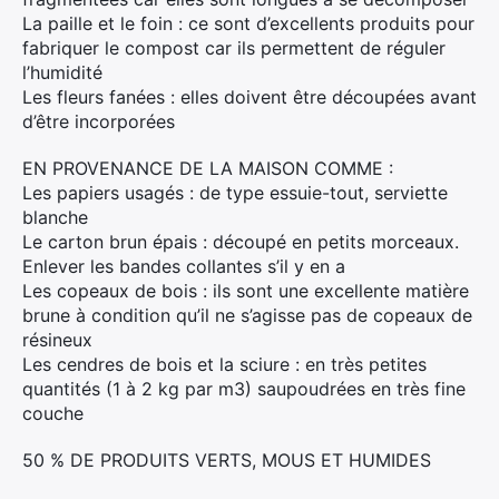
La paille et le foin : ce sont d’excellents produits pour
fabriquer le compost car ils permettent de réguler
l’humidité
Les fleurs fanées : elles doivent être découpées avant
d’être incorporées
EN PROVENANCE DE LA MAISON COMME :
Les papiers usagés : de type essuie-tout, serviette
blanche
Le carton brun épais : découpé en petits morceaux.
Enlever les bandes collantes s’il y en a
Les copeaux de bois : ils sont une excellente matière
brune à condition qu’il ne s’agisse pas de copeaux de
résineux
Les cendres de bois et la sciure : en très petites
quantités (1 à 2 kg par m3) saupoudrées en très fine
couche
50 % DE PRODUITS VERTS, MOUS ET HUMIDES